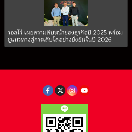
วอลโว่ เผยความคืบหน้าของธุรกิจปี 2025 พร้อม
ชูแนวทางสู่การเติบโตอย่างยั่งยืนในปี 2026