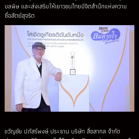
มลพิษ และส่งเสริมให้เยาวชนไทยมีจิตสำนึกแห่งความ
ซื่อสัตย์สุจริต
ขวัญชัย ปภัสร์พงษ์ ประธาน บริษัท สื่อสากล จำกัด