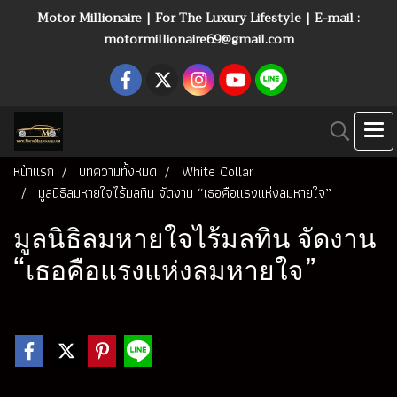
Motor Millionaire | For The Luxury Lifestyle | E-mail :
motormillionaire69@gmail.com
หน้าแรก
บทความทั้งหมด
White Collar
มูลนิธิลมหายใจไร้มลทิน จัดงาน “เธอคือแรงแห่งลมหายใจ”
มูลนิธิลมหายใจไร้มลทิน จัดงาน
“เธอคือแรงแห่งลมหายใจ”