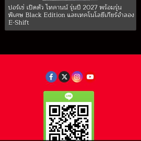
ปอร์เช่ เปิดตัว ไทคานน์ รุ่นปี 2027 พร้อมรุ่น
พิเศษ Black Edition และเทคโนโลยีเกียร์จำลอง
E-Shift