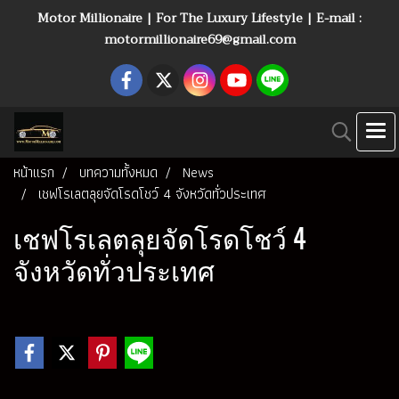
Motor Millionaire | For The Luxury Lifestyle | E-mail :
motormillionaire69@gmail.com
หน้าแรก
บทความทั้งหมด
News
เชฟโรเลตลุยจัดโรดโชว์ 4 จังหวัดทั่วประเทศ
เชฟโรเลตลุยจัดโรดโชว์ 4
จังหวัดทั่วประเทศ