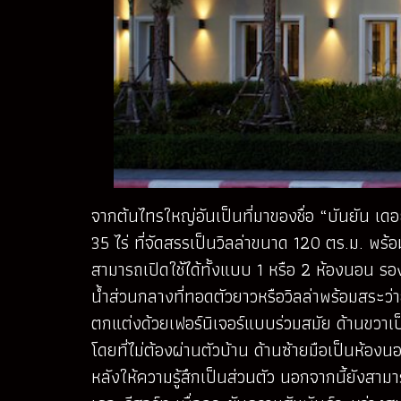
จากต้นไทรใหญ่อันเป็นที่มาของชื่อ “บันยัน เด
35 ไร่ ที่จัดสรรเป็นวิลล่าขนาด 120 ตร.ม. พร
สามารถเปิดใช้ได้ทั้งแบบ 1 หรือ 2 ห้องนอน รองร
น้ำส่วนกลางที่ทอดตัวยาวหรือวิลล่าพร้อมสระว่า
ตกแต่งด้วยเฟอร์นิเจอร์แบบร่วมสมัย ด้านขวาเป
โดยที่ไม่ต้องผ่านตัวบ้าน ด้านซ้ายมือเป็นห้อง
หลังให้ความรู้สึกเป็นส่วนตัว นอกจากนี้ยังสาม