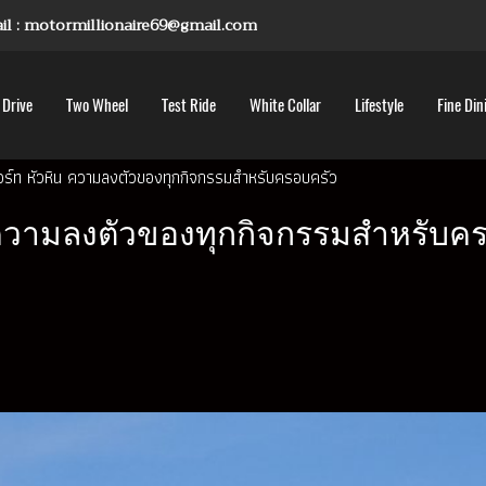
mail : motormillionaire69@gmail.com
 Drive
Two Wheel
Test Ride
White Collar
Lifestyle
Fine Din
สอร์ท หัวหิน ความลงตัวของทุกกิจกรรมสำหรับครอบครัว
น ความลงตัวของทุกกิจกรรมสำหรับค