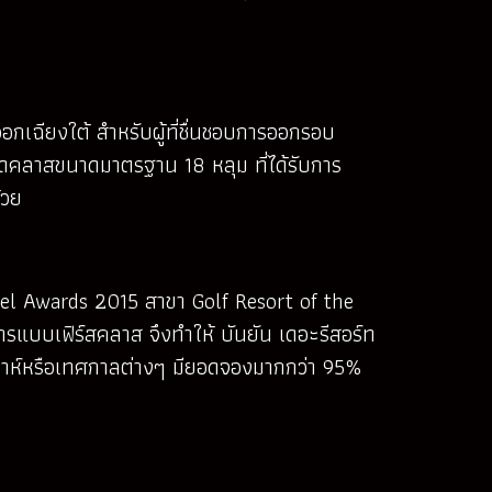
ออกเฉียงใต้ สำหรับผู้ที่ชื่นชอบการออกรอบ
ดคลาสขนาดมาตรฐาน 18 หลุม ที่ได้รับการ
้วย
otel Awards 2015 สาขา Golf Resort of the
แบบเฟิร์สคลาส จึงทำให้ บันยัน เดอะรีสอร์ท
สัปดาห์หรือเทศกาลต่างๆ มียอดจองมากกว่า 95%