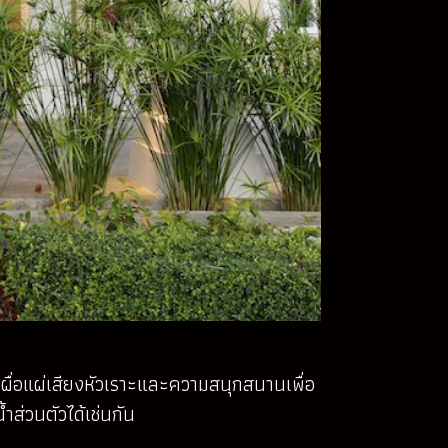
ถเผื่อแผ่เสียงหัวเราะและความสนุกสนานเพื่อ
ำส่วนตัวได้เช่นกัน