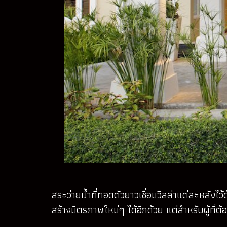
สระว่ายน้ำที่ทอดตัวยาวเชื่อมวิลล่าแต่ละหลังไ
สร้างมิตรภาพใหม่ๆ ได้อีกด้วย แต่สำหรับผู้ที่ต