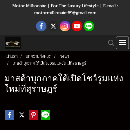
Motor Millionaire | For The Luxury Lifestyle | E-mail :
motormillionaire69@gmail.com
หน้าแรก
บทความทั้งหมด
News
มาสด้าบุกภาคใต้เปิดโชว์รูมแห่งใหม่ที่สุราษฏร์
มาสด้าบุกภาคใต้เปิดโชว์รูมแห่ง
ใหม่ที่สุราษฏร์