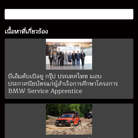
เนื้อหาที่เกี่ยวข้อง
บีเอ็มดับเบิลยู กรุ๊ป ประเทศไทย มอบ
ประกาศนียบัตรแก่ผู้สำเร็จการศึกษาโครงการ
BMW Service Apprentice