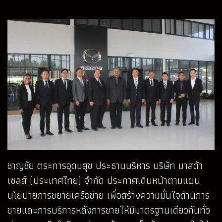
ชาญชัย ตระการอุดมสุข ประธานบริหาร บริษัท มาสด้า
เซลส์ (ประเทศไทย) จำกัด ประกาศเดินหน้าตามแผน
นโยบายการขยายเครือข่าย เพื่อสร้างความมั่นใจด้านการ
ขายและการบริการหลังการขายให้มีมาตรฐานเดียวกันทั่ว