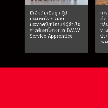
บีเอ็มดับเบิลยู กรุ๊ป
การ
ประเทศไทย มอบ
คือ
ประกาศนียบัตรแก่ผู้สำเร็จ
ชลิ
การศึกษาโครงการ BMW
ทาง
Service Apprentice
ประ
ของ