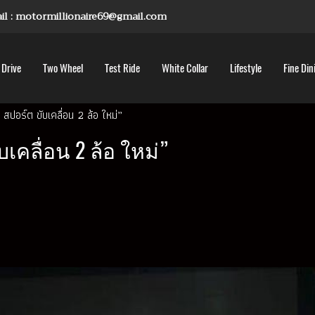
mail : motormillionaire69@gmail.com
 Drive
Two Wheel
Test Ride
White Collar
Lifestyle
Fine Din
ร สปอร์ต ขับเคลื่อน 2 ล้อ ใหม่”
บเคลื่อน 2 ล้อ ใหม่”