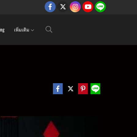
ing
เพิ่มเติม