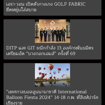
เอรา-วอน เปิดตัวกางเกง GOLF FABRIC
ยืดหยุ่นใส่สบาย
DITP และ GIT ผนึกกำลัง 13 องค์กรพันธมิตร
เตรียมจัด “บางกอกเจมส์” ครั้งที่ 69
“เทศกาลบอลลูนนานาชาติ International
Balloon Fiesta 2024” 14-18 ก.พ. ที่สิงห์ปาร์ค
เชียงราย