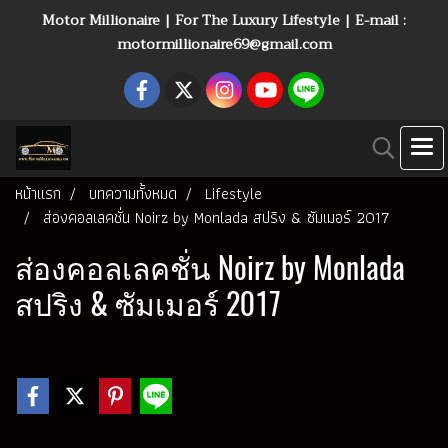
Motor Millionaire | For The Luxury Lifestyle | E-mail :
motormillionaire69@gmail.com
หน้าแรก
บทความทั้งหมด
Lifestyle
ส่องคอลเลคชั่น Noirz by Monlada สปริง & ซัมเมอร์ 2017
ส่องคอลเลคชั่น Noirz by Monlada
สปริง & ซัมเมอร์ 2017