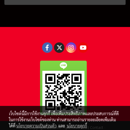
เว็บไซต์นี้มีการใช้งานคุกกี้ เพื่อเพิ่มประสิทธิภาพและประสบการณ์ที่ดี
ในการใช้งานเว็บไซต์ของท่าน ท่านสามารถอ่านรายละเอียดเพิ่มเติม
ได้ที่
นโยบายความเป็นส่วนตัว
และ
นโยบายคุกกี้
© Copyright 2016 All right reserved.| Contact :