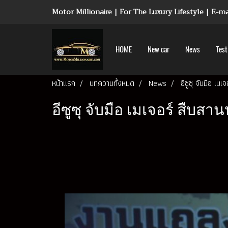
Motor Millionaire | For The Luxury Lifestyle | E-
HOME
New car
News
Test
หน้าแรก
บทความทั้งหมด
News
อีซูซุ จับมือ เ
อีซูซุ จับมือ เมเจอร์ สืบ