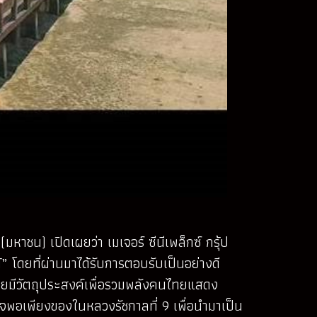
(มหาชน) เปิดเผยว่า เมเจอร์ ซีนีเพล็กซ์ กรุ้ป
ด้” โดยที่ผ่านมาได้รับการตอบรับเป็นอย่างดี
 โดยมีวัตถุประสงค์เพื่อรวมพลังคนไทยแสดง
พอเพียงของในหลวงรัชกาลที่ 9 เพื่อนำมาเป็น