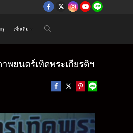
ing
เพิ่มเติม
วภาพยนตร์เทิดพระเกียรติฯ