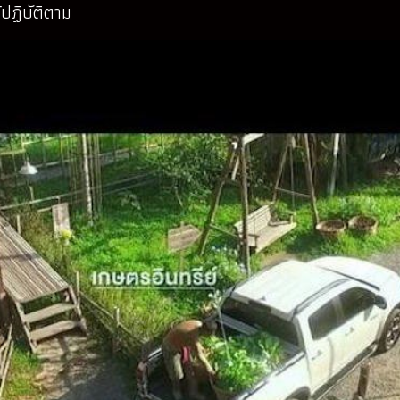
ปฏิบัติตาม