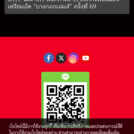
เตรียมจัด “บางกอกเจมส์” ครั้งที่ 69
เว็บไซต์นี้มีการใช้งานคุกกี้ เพื่อเพิ่มประสิทธิภาพและประสบการณ์ที่ดี
ในการใช้งานเว็บไซต์ของท่าน ท่านสามารถอ่านรายละเอียดเพิ่มเติม