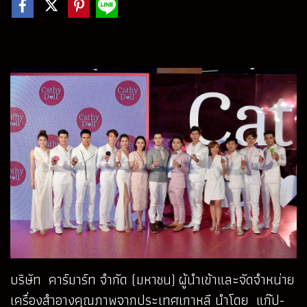
บริษัท คาร์มาร์ท จำกัด (มหาชน) ผู้นำเข้าและจัดจำหน่าย
เครื่องสำอางคุณภาพจากประเทศเกาหลี นำโดย แก๊ป-