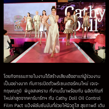
โดยกิจกรรมภายในงานได้สร้างเสียงฮือฮาแก่ผู้ร่วมงาน
เป็นอย่างมาก กับการเปิดตัวพรีเซนเตอร์คนใหม่ เจเจ-
กฤษณภูมิ พิบูลสงคราม ที่งานนี้มาพร้อมกับ ผลิตภัณฑ์
ใหม่ล่าสุดจากคาร์มาร์ทฯ กับ Cathy Doll Oil Control
Film Pact แป้งฟิล์มซับมันที่ช่วยให้ผิวดูใส สุขภาพดี เติม