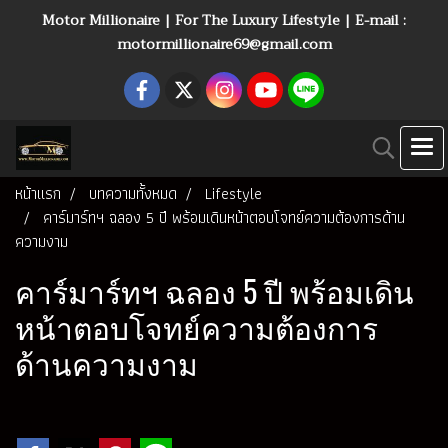
Motor Millionaire | For The Luxury Lifestyle | E-mail :
motormillionaire69@gmail.com
หน้าแรก
บทความทั้งหมด
Lifestyle
คาร์มาร์ทฯ ฉลอง 5 ปี พร้อมเดินหน้าตอบโจทย์ความต้องการด้าน
ความงาม
คาร์มาร์ทฯ ฉลอง 5 ปี พร้อมเดิน
หน้าตอบโจทย์ความต้องการ
ด้านความงาม