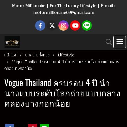
Motor Millionaire | For The Luxury Lifestyle | E-mail :
motormillionaire69@gmail.com
หน้าแรก
บทความทั้งหมด
Lifestyle
Vogue Thailand ครบรอบ 4 ปี นำนางแบบระดับโลกถ่ายแบบกลาง
คลองบางกอกน้อย
Vogue Thailand ครบรอบ 4 ปี นำ
นางแบบระดับโลกถ่ายแบบกลาง
คลองบางกอกน้อย