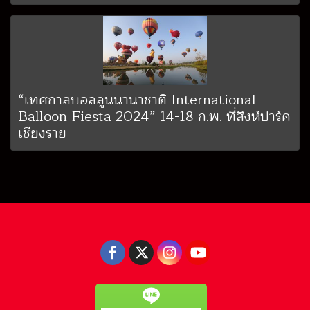
“เทศกาลบอลลูนนานาชาติ International
Balloon Fiesta 2024” 14-18 ก.พ. ที่สิงห์ปาร์ค
เชียงราย