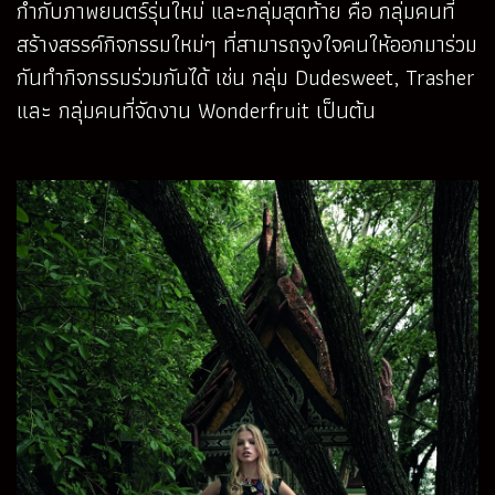
กำกับภาพยนตร์รุ่นใหม่ และกลุ่มสุดท้าย คือ กลุ่มคนที่
สร้างสรรค์กิจกรรมใหม่ๆ ที่สามารถจูงใจคนให้ออกมาร่วม
กันทำกิจกรรมร่วมกันได้ เช่น กลุ่ม Dudesweet, Trasher
และ กลุ่มคนที่จัดงาน Wonderfruit เป็นต้น