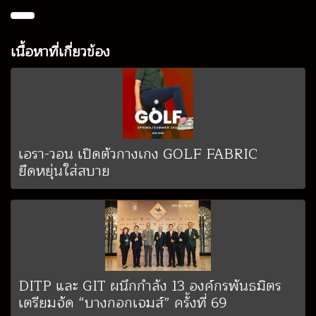
เนื้อหาที่เกี่ยวข้อง
เอรา-วอน เปิดตัวกางเกง GOLF FABRIC
ยืดหยุ่นใส่สบาย
DITP และ GIT ผนึกกำลัง 13 องค์กรพันธมิตร
เตรียมจัด “บางกอกเจมส์” ครั้งที่ 69