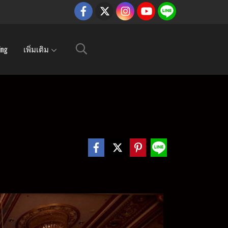
ing
เพิ่มเติม