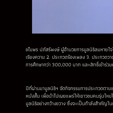
ชไมพร ปภัสร์พงษ์ ผู้อำนวยการมูลนิธิลมหายใ
เรียงความ 2. ประกวดร้องเพลง 3. ประกวดวาดภ
การศึกษากว่า 300,000 บาท และสิทธิ์เข้าร่วม
ปีที่ผ่านมามูลนิธิฯ จัดกิจกรรมการประกวดตามแ
หนังสั้น เพื่อนำไปเผยแพร่ให้เยาวชนคนรุ่นใหม
มูลนิธิอย่างกว้างขวาง ซึ่งจะเป็นกำลังสำคัญ