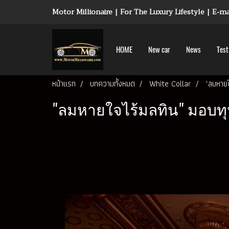
Motor Millionaire | For The Luxury Lifestyle | E-
HOME
New car
News
Test
หน้าแรก
บทความทั้งหมด
White Collar
"ลมหายใ
"ลมหายใจไร้มลทิน" มอบทุ