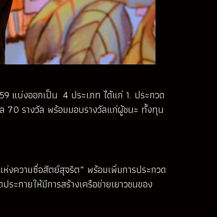
559 แบ่งออกเป็น 4 ประเภท ได้แก่ 1. ประกวด
70 รางวัล พร้อมมอบรางวัลแก่ผู้ชนะ ทั้งทุน
แห่งความซื่อสัตย์สุจริต” พร้อมเพิ่มการประกวด
จุดประกายให้มีการสร้างเครือข่ายเยาวชนของ