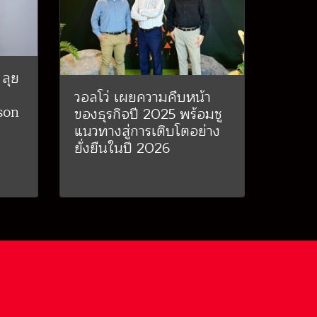
 ลุย
วอลโว่ เผยความคืบหน้า
son
ของธุรกิจปี 2025 พร้อมชู
แนวทางสู่การเติบโตอย่าง
ยั่งยืนในปี 2026