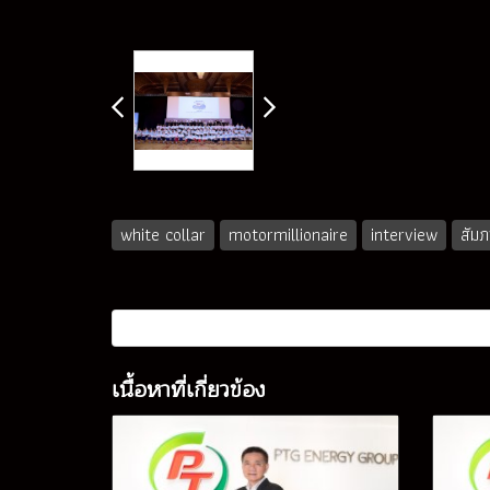
white collar
motormillionaire
interview
สัม
เนื้อหาที่เกี่ยวข้อง