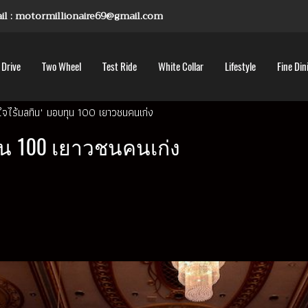
mail : motormillionaire69@gmail.com
 Drive
Two Wheel
Test Ride
White Collar
Lifestyle
Fine Din
จไร้มลทิน" มอบทุน 100 เยาวชนคนเก่ง
น 100 เยาวชนคนเก่ง