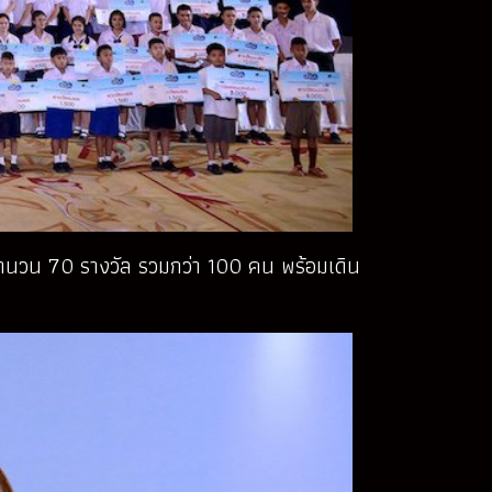
นวน 70 รางวัล รวมกว่า 100 คน พร้อมเดิน