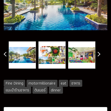
Fine Dining
motormillionaire
eat
อาหาร
แนะนำร้านอาหาร
ดินเนอร์
dinner