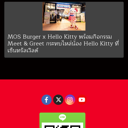
MOS Burger x Hello Kitty พร้อมกิจกรรม
Meet & Greet กระทบไหล่น้อง Hello Kitty ที่
เซ็นทรัลเวิลด์