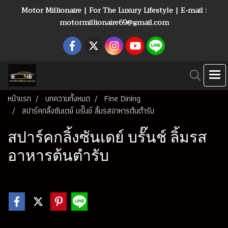
Motor Millionaire | For The Luxury Lifestyle | E-mail :
motormillionaire69@gmail.com
หน้าแรก
บทความทั้งหมด
Fine Dining
สปาร์คกลิ้งซันเดย์ บรั๊นช์ ลิ้มรสอาหารต้นตำรับ
สปาร์คกลิ้งซันเดย์ บรั๊นช์ ลิ้มรส
อาหารต้นตำรับ