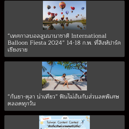
“เทศกาลบอลลูนนานาชาติ International
Balloon Fiesta 2024” 14-18 ก.พ. ที่สิงห์ปาร์ค
เชียงราย
“กันยา-ตุลา น่าเที่ยว” ฟินไม่อั้นกับส่วนลดพิเศษ
ตลอดทุกวัน