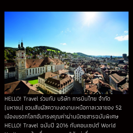
HELLO! Travel ร่วมกับ บริษัท การบินไทย จำกัด
(มหาชน) ชวนสัมผัสความงดงามเหนือกาลเวลาของ 52
เมืองมรดกโลกอันทรงคุณค่าผ่านนิตยสารฉบับพิเศษ
HELLO! Travel ฉบับปี 2016 กับคอนเซปต์ World