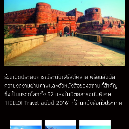
ร่วมเปิดประสบการณ์ระดับเฟิร์สต์คลาส พร้อมสัมผัส
ความงดงามผ่านภาพและตัวหนังสือของสถานที่สำคัญ
ซึ่งเป็นมรดกโลกทั้ง 52 แห่งในนิตยสารฉบับพิเศษ
‘HELLO! Travel ฉบับปี 2016’ ที่ร้านหนังสือทั่วประเทศ