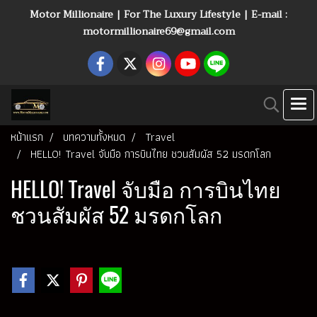
Motor Millionaire | For The Luxury Lifestyle | E-mail :
motormillionaire69@gmail.com
หน้าแรก
บทความทั้งหมด
Travel
HELLO! Travel จับมือ การบินไทย ชวนสัมผัส 52 มรดกโลก
HELLO! Travel จับมือ การบินไทย
ชวนสัมผัส 52 มรดกโลก