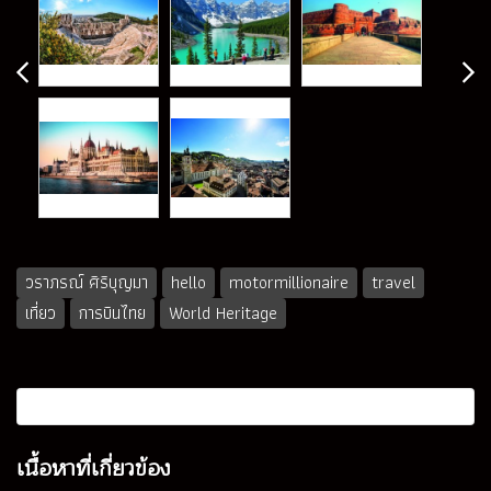
วราภรณ์ ศิริบุญมา
hello
motormillionaire
travel
เที่ยว
การบินไทย
World Heritage
เนื้อหาที่เกี่ยวข้อง