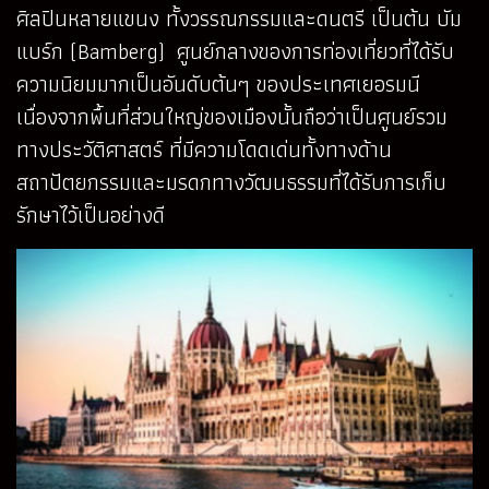
ศิลปินหลายแขนง ทั้งวรรณกรรมและดนตรี เป็นต้น บัม
แบร์ก (Bamberg) ศูนย์กลางของการท่องเที่ยวที่ได้รับ
ความนิยมมากเป็นอันดับต้นๆ ของประเทศเยอรมนี
เนื่องจากพื้นที่ส่วนใหญ่ของเมืองนั้นถือว่าเป็นศูนย์รวม
ทางประวัติศาสตร์ ที่มีความโดดเด่นทั้งทางด้าน
สถาปัตยกรรมและมรดกทางวัฒนธรรมที่ได้รับการเก็บ
รักษาไว้เป็นอย่างดี