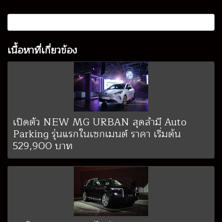
เนื้อหาที่เกี่ยวข้อง
เปิดตัว NEW MG URBAN สุดล้ำมี Auto
Parking รุ่นแรกในเซกเมนต์ ราคา เริ่มต้น
529,900 บาท