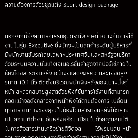
ความต้องการด้วยชุดแต่ง Sport design package
นอกจากนี้ยังสามารถเสริมอุปกรณ์พิเศษที่เหมาะกับการใช้
งานในรุ่น Executive ซึ่งมักจะเป็นลูกค้าระดับผู้บริหารที่
มีพนักงานขับรถโดยเฉพาะประเทศจีนและสหรัฐอเมริกา
ด้วยระบบความบันเทิงเจเนอเรชั่นล่าสุดจากปอร์เช่ภายใน
ห้องโดยสารตอนหลัง หน้าจอแสดงผลความละเอียดสูง
ขนาด 10.1 นิ้ว ติดตั้งบริเวณพนักพิงหลังของเบาะนั่งคู่
หน้า สะดวกสบายสูงสุดด้วยฟังก์ชั่นการใช้งานที่สามารถ
ถอดหน้าจอดังกล่าวจากพนักพิงได้ตามต้องการ เปลี่ยน
ทุกการเดินทางของคุณในห้องโดยสารตอนหลังให้กลาย
เป็นสถานที่ทำงานอันพรั่งพร้อม เปี่ยมไปด้วยคุณสมบัติ
ในการสื่อสารผ่านเครือข่ายดิจิตอล ไร้พรมแดน หน้า
จอแสดงผลคุณภาพสูงดังกล่าวยังสามารถนำไปใช้งาน