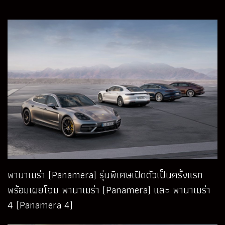
พานาเมร่า (Panamera) รุ่นพิเศษเปิดตัวเป็นครั้งแรก
พร้อมเผยโฉม พานาเมร่า (Panamera) และ พานาเมร่า
4 (Panamera 4)