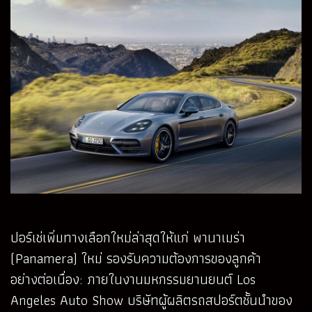
ปอร์เช่เพิ่มทางเลือกใหม่ล่าสุดให้แก่ พานาเมร่า
(Panamera) ใหม่ รองรับความต้องการของลูกค้า
อย่างต่อเนื่อง: ภายในงานมหกรรมยานยนต์ Los
Angeles Auto Show บริษัทผู้ผลิตรถสปอร์ตชั้นนำของ