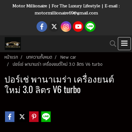
Motor Millionaire | For The Luxury Lifestyle | E-mail :
motormillionaire69@gmail.com
หน้าแรก
บทความทั้งหมด
New car
ปอร์เช่ พานาเมร่า เครื่องยนต์ใหม่ 3.0 ลิตร V6 turbo
ปอร์เช่ พานาเมร่า เครื่องยนต์
ใหม่ 3.0 ลิตร V6 turbo