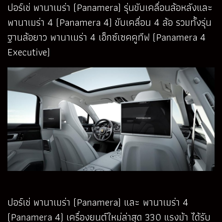
ปอร์เช่ พานาเมร่า (Panamera) รุ่นขับเคลื่อนล้อหลังและ
พานาเมร่า 4 (Panamera 4) ขับเคลื่อน 4 ล้อ รวมทั้งรุ่น
ฐานล้อยาว พานาเมร่า 4 เอ็กซ์เซคคูทีฟ (Panamera 4
Executive)
ปอร์เช่ พานาเมร่า (Panamera) และ พานาเมร่า 4
(Panamera 4) เครื่องยนต์ใหม่ล่าสุด 330 แรงม้า ได้รับ