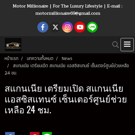
Motor Millionaire | For The Luxury Lifestyle | E-mail :
motormillionaire69@gmail.com
หน้าแรก
บทความทั้งหมด
News
สแกนเนีย เตรียมเปิด สแกนเนีย แอสซิสแทนซ์ เซ็นเตอร์ศูนย์ช่วยเหลือ
24 ชม.
สแกนเนีย เตรียมเปิด สแกนเนีย
แอสซิสแทนซ์ เซ็นเตอร์ศูนย์ช่วย
เหลือ 24 ชม.