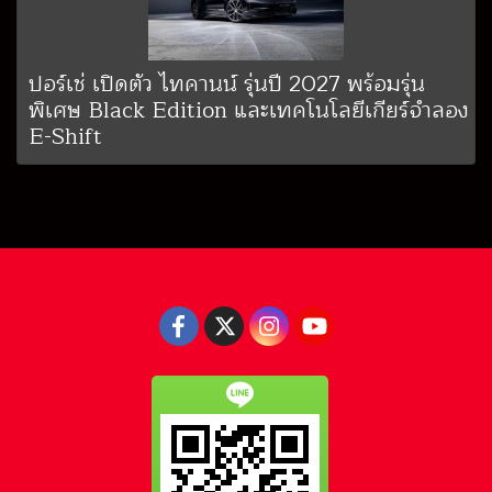
ปอร์เช่ เปิดตัว ไทคานน์ รุ่นปี 2027 พร้อมรุ่น
พิเศษ Black Edition และเทคโนโลยีเกียร์จำลอง
E-Shift