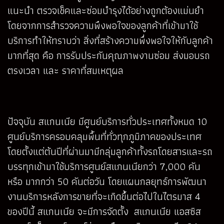
แนะนำ ตรวจเช็คและซ่อมบำรุงได้อย่างถูกต้องแม่นยำ
โดยจากการสำรวจความพึงพอใจของลูกค้าที่เข้ามาใช้
บริการทำให้ทราบว่า สิ่งที่สร้างความพึ่งพอใจให้กับลูกค้า
มากที่สุด คือ การรับประกันคุณภาพงานซ่อม ส่งมอบรถ
ตรงเวลา และ ราคาที่สมเหตุผล
ปัจจุบัน สแกนเนีย มีศูนย์บริการทั่วประเทศทั้งหมด 10
ศูนย์บริการครอบคลุมพื้นที่ทั่วทุกภูมิภาคของประเทศ
โดยตั้งแต่ต้นปีที่ผ่านมามีกลุ่มลูกค้าทั้งรถโดยสารและรถ
บรรทุกเข้ามาใช้บริการศูนย์สแกนเนียกว่า 7,000 คัน
หรือ มากกว่า 50 คันต่อวัน โดยแผนกลยุทธ์การพัฒนา
งานบริการหลังการขายที่จะเกิดขึ้นต่อไปในไตรมาส 4
ของปีนี้ สแกนเนีย จะมีการจัดตั้ง สแกนเนีย แอสซิส