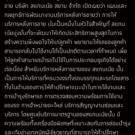
ขาย บริษัท สแกนเนีย สยาม จำกัด เปิดเผยว่า แผนและ
กลยุทธ์การพัฒนางานบริการหลังการขายว่า การให้
บริการหลังการขาย นับเป็นหนึ่งในหัวใจสำคัญที่ สแกน
เนียมุ่งมั่นที่จะพัฒนาให้เกิดประสิทธิภาพสูงสุดในการ
สร้างความพึงพอใจให้แก่ลูกค้า พยายามให้รถของลูกค้า
สามารถกลับไปใช้งานได้เป็นปกติตามเวลาที่กำหนด เพื่อ
ให้ลูกค้าสามารถนำรถไปใช้ในการประกอบธุรกิจได้อย่าง
ต่อเนื่อง สำหรับบริการหลังการขายของ สแกนเนีย นั้น
เป็นการให้บริการที่ครบวงจรทั้งรถบรรทุกและรถโดยสาร
ทั้งในด้านของการให้คำปรึกษาแนะนำในการใช้งานและ
การบำรุงรักษารถ การตรวจสอบความพร้อมการใช้งาน
ของรถ การจำหน่ายอะไหล่ บริการสัญญางานซ่อมและ
บริการ โดยศูนย์บริการมาตรฐานของสแกนเนียนั้น มี
ความพร้อมทั้งเครื่องมือพิเศษที่เหมาะสมกับการซ่อมบำรุง
และทีมช่างเทคนิคผู้เชียวชาญที่สามารถให้คำปรึกษา