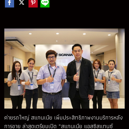
ค่ายรถใหญ่ สแกนเนีย เพิ่มประสิทธิภาพงานบริการหลัง
การขาย ล่าสุดเตรียมเปิด “สแกนเนีย แอสซิสแทนซ์