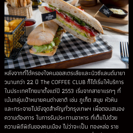
หลังจากที่ได้ครองใจคนออสเตรเลียและนิวซีแลนด์มายา
วนานกว่า 22 ปี The COFFEE CLUB ก็ได้เริ่มให้บริการ
ในประเทศไทยมาตั้งแต่ปี 2553 เริ่มจากสาขาแรกๆ ที่
เน้นกลุ่มเป้าหมายคนต่างชาติ เช่น ภูเก็ต สมุย หัวหิน
และกระจายไปยังจุดสำคัญทั่วกรุงเทพฯ เพื่อตอบสนอง
ความต้องการ ในการรับประทานอาหาร ที่เต็มไปด้วย
ความพิถีพิถันของคนเมือง ไม่ว่าจะเป็น ทองหล่อ ราช