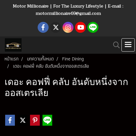
Motor Millionaire | For The Luxury Lifestyle | E-mail :
motormillionaire69@gmail.com
หน้าแรก
บทความทั้งหมด
Fine Dining
เดอะ คอฟฟี่ คลับ อันดับหนึ่งจากออสเตรเลีย
เดอะ คอฟฟี่ คลับ อันดับหนึ่งจาก
ออสเตรเลีย