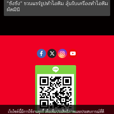
“ซังซัง” ชวนแชร์รูปทำไอติม ลุ้นรับเครื่องทำไอติม
ผัดมินิ
เว็บไซต์นี้มีการใช้งานคุกกี้ เพื่อเพิ่มประสิทธิภาพและประสบการณ์ที่ดี