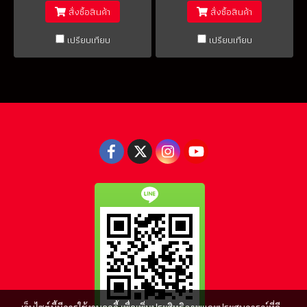
สั่งซื้อสินค้า
สั่งซื้อสินค้า
เปรียบเทียบ
เปรียบเทียบ