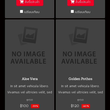
สั่งซื้อสินค้า
สั่งซื้อสินค้า
เปรียบเทียบ
เปรียบเทียบ
Aloe Vera
Golden Pothos
In sit amet vehicula libero.
In sit amet vehicula libero.
Vivamus vel ultricies velit, sed
Vivamus vel ultricies velit, sed
fringilla elit.
fringilla elit.
฿150
฿150
฿100
฿120
-33%
-20%