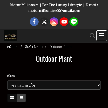
Motor Millionaire | For The Luxury Lifestyle | E-mail :
motormillionaire69@gmail.com
หน้าแรก
สินค้าทั้งหมด
Outdoor Plant
Outdoor Plant
เรียงตาม