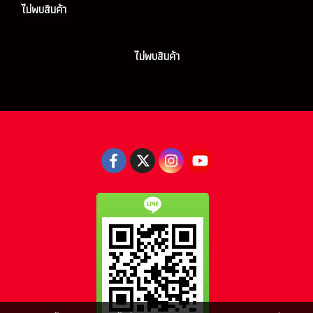
ไม่พบสินค้า
ไม่พบสินค้า