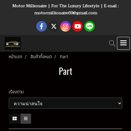
Motor Millionaire | For The Luxury Lifestyle | E-mail :
motormillionaire69@gmail.com
หน้าแรก
สินค้าทั้งหมด
Part
Part
เรียงตาม