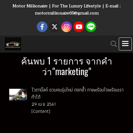
Motor Millionaire | For The Luxury Lifestyle | E-mail :
motormillionaire69@gmail.com
ค้นพบ 1 รายการ จากคำ
ว่า"marketing"
ไวตามิ้ลค์ ชวนคนรุ่นใหม่ ตอกย้ำ กายพร้อมใจพร้อมเรา
ทำได้
29 เม.ย 2561
(Content)