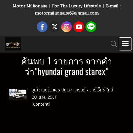
Motor Millionaire | For The Luxury Lifestyle | E-mail :
motormillionaire69@gmail.com
ค้นพบ 1 รายการ จากคำ
ว่า"hyundai grand starex"
ฮุนไดเผยโฉมเอช-วันและแกรนด์ สตาร์เร็กซ์ ใหม่
20 ส.ค. 2561
(Content)