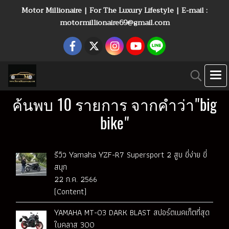
Motor Millionaire | For The Luxury Lifestyle | E-mail :
motormillionaire69@gmail.com
ค้นพบ 10 รายการ จากคำว่า"big
bike"
รีวิว Yamaha YZF-R7 Supersport 2 สูบ ขี่ง่าย ขี่
สนุก
22 ก.ค. 2566
(Content)
YAMAHA MT-03 DARK BLAST สปอร์ตเนคเก็ตที่สุด
ในคลาส 300