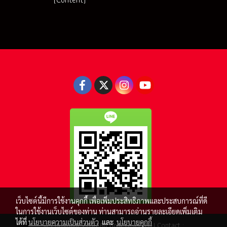
เว็บไซต์นี้มีการใช้งานคุกกี้ เพื่อเพิ่มประสิทธิภาพและประสบการณ์ที่ดี
ในการใช้งานเว็บไซต์ของท่าน ท่านสามารถอ่านรายละเอียดเพิ่มเติม
ได้ที่
นโยบายความเป็นส่วนตัว
และ
นโยบายคุกกี้
© Copyright 2016 All right reserved.| Contact :