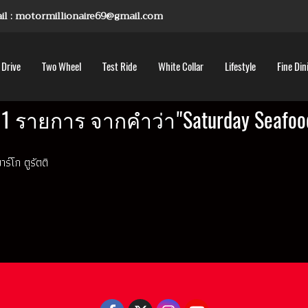
mail : motormillionaire69@gmail.com
 Drive
Two Wheel
Test Ride
White Collar
Lifestyle
Fine Din
1 รายการ จากคำว่า"Saturday Seafood
าร์โก ตูรัตติ