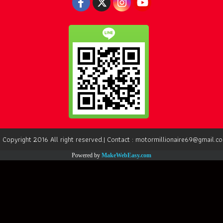
 Copyright 2016 All right reserved.| Contact : motormillionaire69@gmail.c
Powered by
MakeWebEasy.com