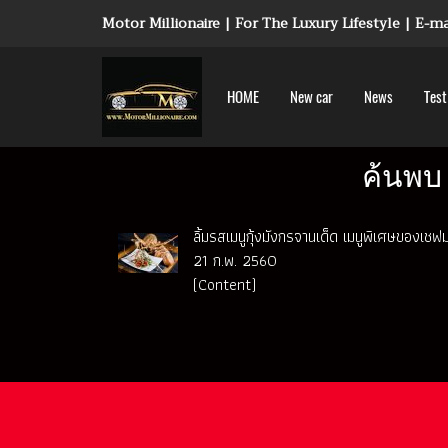
Motor Millionaire | For The Luxury Lifestyle | E-
HOME
New car
News
Test
ค้นพบ 
ลิ้มรสเมนูกุ้งมังกรจานเด็ด เมนูพิเศษของเชฟม
21 ก.พ. 2560
(Content)