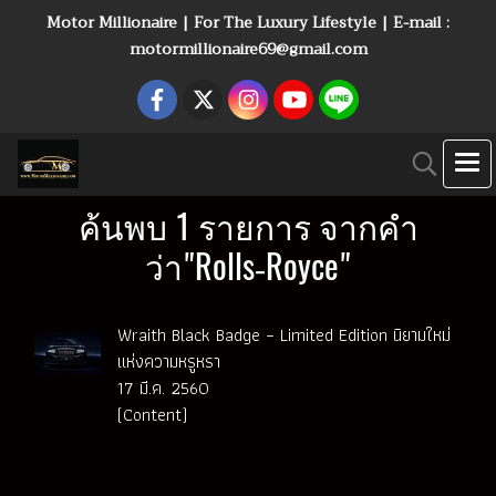
Motor Millionaire | For The Luxury Lifestyle | E-mail :
motormillionaire69@gmail.com
ค้นพบ 1 รายการ จากคำ
ว่า"Rolls‑Royce"
Wraith Black Badge – Limited Edition นิยามใหม่
แห่งความหรูหรา
17 มี.ค. 2560
(Content)