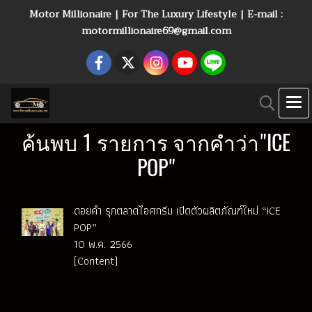
Motor Millionaire | For The Luxury Lifestyle | E-mail :
motormillionaire69@gmail.com
ค้นพบ 1 รายการ จากคำว่า"ICE
POP"
ดอยคำ รุกตลาดไอศกรีม เปิดตัวผลิตภัณฑ์ใหม่ “ICE
POP”
10 พ.ค. 2566
(Content)