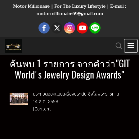
Motor Millionaire | For The Luxury Lifestyle | E-mail :
motormillionaire69@gmail.com
ค้นพบ 1 รายการ จากคำว่า"GIT
World's Jewelry Design Awards"
ประกวดออกแบบเครื่องประดับ ชิงโล่พระราชทาน
14 ธ.ค. 2559
(Content)