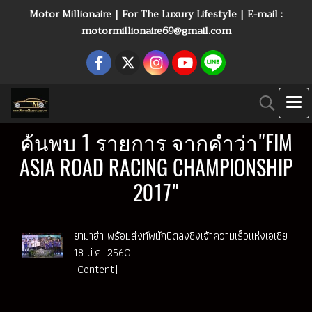
Motor Millionaire | For The Luxury Lifestyle | E-mail :
motormillionaire69@gmail.com
ค้นพบ 1 รายการ จากคำว่า"FIM
ASIA ROAD RACING CHAMPIONSHIP
2017"
ยามาฮ่า พร้อมส่งทัพนักบิดลงชิงเจ้าความเร็วแห่งเอเชีย
18 มี.ค. 2560
(Content)