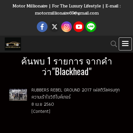
Motor Millionaire | For The Luxury Lifestyle | E-mail :
motormillionaire69@gmail.com
ค้นพบ 1 รายการ จากคำ
ว่า"Blackhead"
RUBBERS REBEL GROUND 2017 เฟสติวัลครบทุก
ความเร้าใจวิถีไบค์เกอร์
8 เม.ย 2560
(Content)