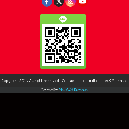
 Copyright 2016 All right reserved.| Contact : motormillionaire69@gmail.c
Powered by
MakeWebEasy.com