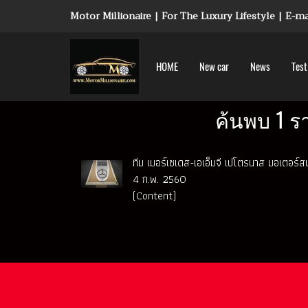
Motor Millionaire | For The Luxury Lifestyle | E-
HOME
New car
News
Test
ค้นพบ 1 ร
ทีม เมอร์เซเดส-เอเอ็มจี เปโตรนาส มอเตอร์
4 ก.พ. 2560
(Content)