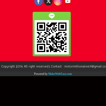
 Copyright 2016 All right reserved.| Contact : motormillionaire69@gmail.c
Powered by
MakeWebEasy.com