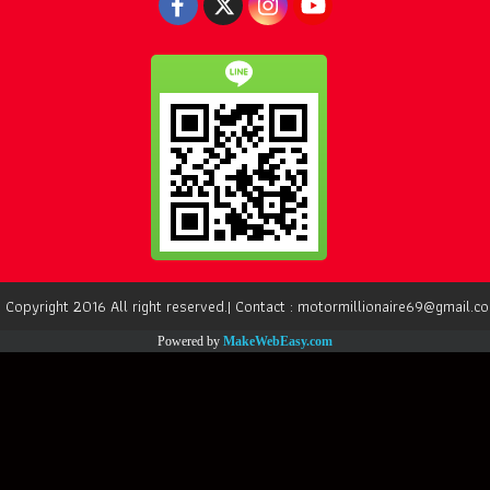
 Copyright 2016 All right reserved.| Contact : motormillionaire69@gmail.c
Powered by
MakeWebEasy.com