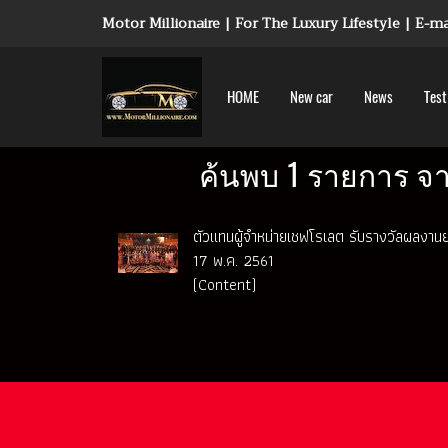
Motor Millionaire | For The Luxury Lifestyle | E-
HOME
New car
News
Test
ค้นพบ 1 รายการ จา
ตัวแทนผู้จำหน่ายเชฟโรเลต รับรางวัลผลงานย
17 พ.ค. 2561
(Content)