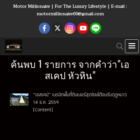
Motor Millionaire | For The Luxury Lifestyle | E-mail :
motormillionaire69@gmail.com
ค้นพบ 1 รายการ จากคำว่า"เอ
สเคป หัวหิน"
“เอสเคป” เนรมิตพื้นที่ดินเนอร์สุดชิลล์ต้อนรับฤดูหนาว
14 ธ.ค. 2559
(Content)