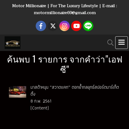
Motor Millionaire | For The Luxury Lifestyle | E-mail :
motormillionaire69@gmail.com
ค้นพบ 1 รายการ จากคำว่า"เอฟ
ซี"
มาสด้าหนุน “สวาดแคท” ตอกย้ำกลยุทธ์สปอร์ตมาร์เก็ต
ติ้ง
8 ก.พ. 2561
(Content)