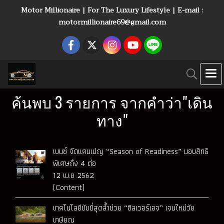
Motor Millionaire | For The Luxury Lifestyle | E-mail :
motormillionaire69@gmail.com
ค้นพบ 3 รายการ จากคำว่า"เดิน
ทาง"
เบนซ์ จัดแคมเปญ “Season of Readiness” มอบสิทธิ
พิเศษถึง 4 ต่อ
12 เม.ย 2562
(Content)
เทคโนโลยีขับขี่สุดล้ำช่วย “ซิลเวอร์เอจ” เจนใหม่วัย
เกษียณ