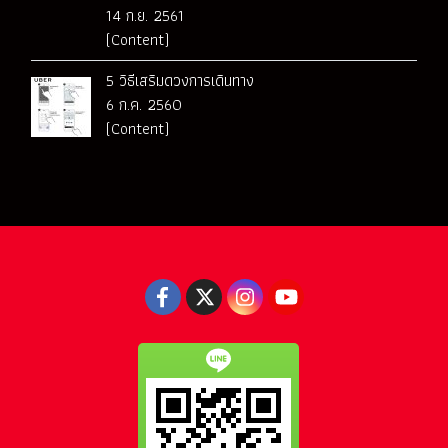
14 ก.ย. 2561
(Content)
5 วิธีเสริมดวงการเดินทาง
6 ก.ค. 2560
(Content)