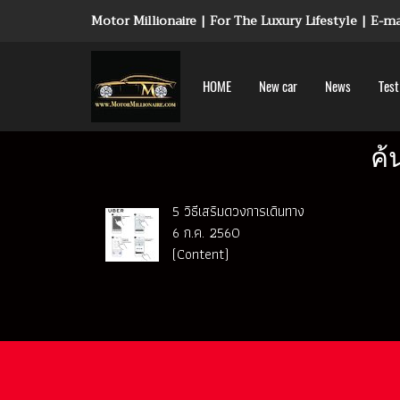
Motor Millionaire | For The Luxury Lifestyle | E-
HOME
New car
News
Test
ค้
5 วิธีเสริมดวงการเดินทาง
6 ก.ค. 2560
(Content)