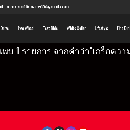
mail : motormillionaire69@gmail.com
 Drive
Two Wheel
Test Ride
White Collar
Lifestyle
Fine Din
นพบ 1 รายการ จากคำว่า"เกร็กความร