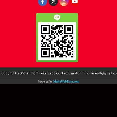
 Copyright 2016 All right reserved.| Contact : motormillionaire69@gmail.c
Powered by
MakeWebEasy.com