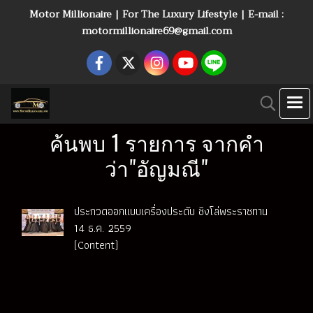
Motor Millionaire | For The Luxury Lifestyle | E-mail :
motormillionaire69@gmail.com
ค้นพบ 1 รายการ จากคำ
ว่า"อัญมณี"
ประกวดออกแบบเครื่องประดับ ชิงโล่พระราชทาน
14 ธ.ค. 2559
(Content)