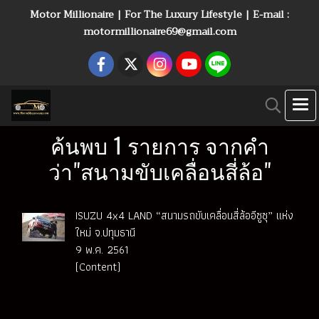
Motor Millionaire | For The Luxury Lifestyle | E-mail :
motormillionaire69@gmail.com
ค้นพบ 1 รายการ จากคำ
ว่า"สนามขับเคลื่อนสี่ล้อ"
ISUZU 4x4 LAND “สนามรถขับเคลื่อนสี่ล้ออีซูซุ” แห่ง
ใหม่ จ.ปทุมธานี
9 พ.ค. 2561
(Content)