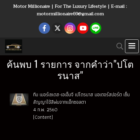
Motor Millionaire | For The Luxury Lifestyle | E-mail :
motormillionaire69@gmail.com
ค้นพบ 1 รายการ จากคำว่า"ปโต
รนาส"
ทีม เมอร์เซเดส-เอเอ็มจี เปโตรนาส มอเตอร์สปอร์ต เซ็น
สัญญาใช้สีพ่นจากแอ็กซอลตา
4 ก.พ. 2560
(Content)