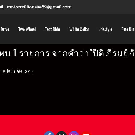
mail : motormillionaire69@gmail.com
 Drive
Two Wheel
Test Ride
White Collar
Lifestyle
Fine Din
พบ 1 รายการ จากคำว่า"ปิติ ภิรมย์ภั
ีส์ สปรินท์ คัพ 2017