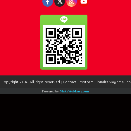
 Copyright 2016 All right reserved.| Contact : motormillionaire69@gmail.c
Powered by
MakeWebEasy.com