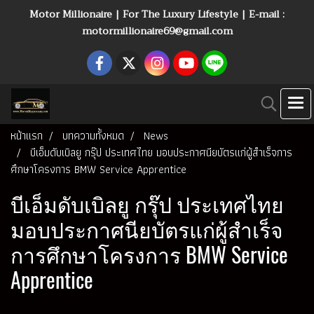
Motor Millionaire | For The Luxury Lifestyle | E-mail :
motormillionaire69@gmail.com
หน้าแรก
บทความทั้งหมด
News
บีเอ็มดับเบิลยู กรุ๊ป ประเทศไทย มอบประกาศนียบัตรแก่ผู้สำเร็จการ
ศึกษาโครงการ BMW Service Apprentice
บีเอ็มดับเบิลยู กรุ๊ป ประเทศไทย
มอบประกาศนียบัตรแก่ผู้สำเร็จ
การศึกษาโครงการ BMW Service
Apprentice