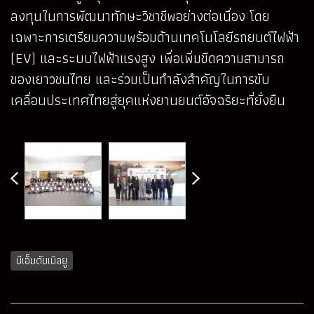
ลงทุนในการพัฒนาทักษะวิชาชีพอย่างต่อเนื่อง โดย
เฉพาะการเตรียมความพร้อมด้านเทคโนโลยีรถยนต์ไฟฟ้า
(EV) และระบบไฟฟ้าแรงสูง เพื่อเพิ่มขีดความสามารถ
ของเยาวชนไทย และร่วมเป็นกำลังสำคัญในการขับ
เคลื่อนประเทศไทยสู่ยุคแห่งยานยนต์อัจฉริยะที่ยั่งยืน
บีเอ็มดับเบิลยู