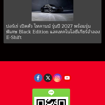
ปอร์เช่ เปิดตัว ไทคานน์ รุ่นปี 2027 พร้อมรุ่น
พิเศษ Black Edition และเทคโนโลยีเกียร์จำลอง
E-Shift