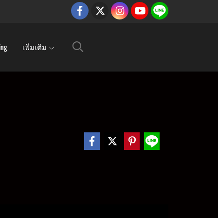
ing
เพิ่มเติม