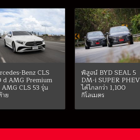
rcedes-Benz CLS
พิสูจน์ BYD SEAL 5
0 d AMG Premium
DM-i SUPER PHEV 
 AMG CLS 53 รุ่น
ได้ไกลกว่า 1,100
ท้าย
กิโลเมตร