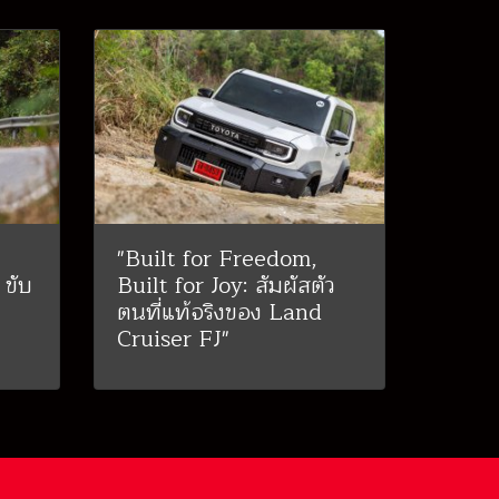
"Built for Freedom,
ขับ
Built for Joy: สัมผัสตัว
ตนที่แท้จริงของ Land
Cruiser FJ"