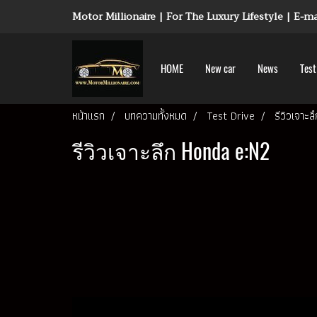
Motor Millionaire | For The Luxury Lifestyle | E-
HOME
New car
News
Test
หน้าแรก
บทความทั้งหมด
Test Drive
รีวิวเจาะ
รีวิวเจาะลึก Honda e:N2