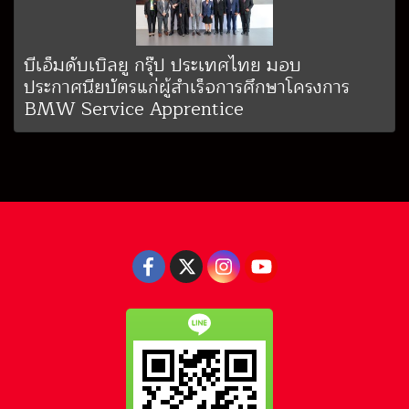
บีเอ็มดับเบิลยู กรุ๊ป ประเทศไทย มอบ
ประกาศนียบัตรแก่ผู้สำเร็จการศึกษาโครงการ
BMW Service Apprentice