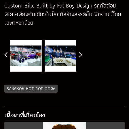
Custom Bike Built by Fat Boy Design รถคัสต้อม
พิเศษเพียงคันเดียวในโลกที่สร้างสรรค์ขึ้นเพื่องานนี้โดย
เฉพาะอีกด้วย
BANGKOK HOT ROD 2026
เนื้อหาที่เกี่ยวข้อง