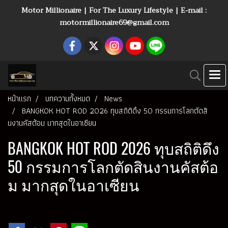
Motor Millionaire | For The Luxury Lifestyle | E-mail :
motormillionaire69@gmail.com
หน้าแรก
บทความทั้งหมด
News
BANGKOK HOT ROD 2026 ทุบสถิติดึง 50 กรรมการโลกตัดสิ
นงานคัสต้อม มากสุดในอาเซียน
BANGKOK HOT ROD 2026 ทุบสถิติดึง
50 กรรมการโลกตัดสินงานคัสต้อ
ม มากสุดในอาเซียน