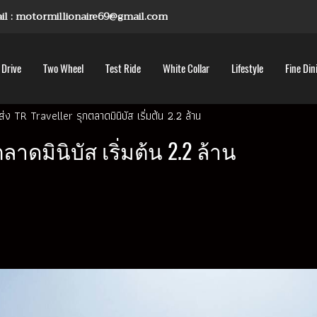
mail : motormillionaire69@gmail.com
 Drive
Two Wheel
Test Ride
White Collar
Lifestyle
Fine Din
ส่ง TR Traveller รุกตลาดมินิบัส เริ่มต้น 2.2 ล้าน
ตลาดมินิบัส เริ่มต้น 2.2 ล้าน