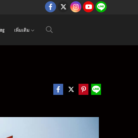
ing
เพิ่มเติม