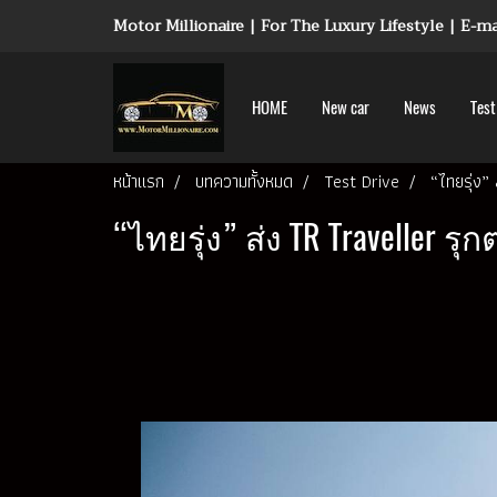
Motor Millionaire | For The Luxury Lifestyle | E-
HOME
New car
News
Test
หน้าแรก
บทความทั้งหมด
Test Drive
“ไทยรุ่ง” 
“ไทยรุ่ง” ส่ง TR Traveller รุก