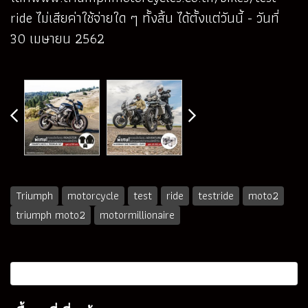
ride
ไม่เสียค่าใช้จ่ายใด ๆ ทั้งสิ้น ได้ตั้งแต่วันนี้ - วันที่
30 เมษายน 2562
Triumph
motorcycle
test
ride
testride
moto2
triumph moto2
motormillionaire