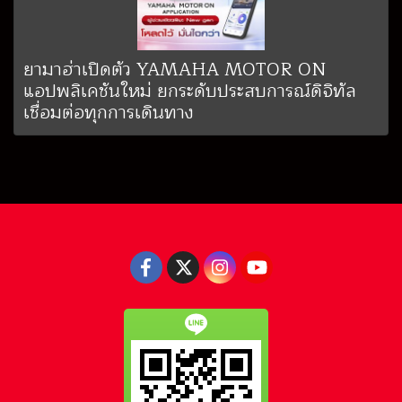
ยามาฮ่าเปิดตัว YAMAHA MOTOR ON
แอปพลิเคชันใหม่ ยกระดับประสบการณ์ดิจิทัล
เชื่อมต่อทุกการเดินทาง