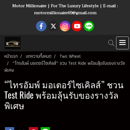
Motor Millionaire | For The Luxury Lifestyle | E-mail :
motormillionaire69@gmail.com
หน้าแรก
บทความทั้งหมด
Two Wheel
“ไทรอัมพ์ มอเตอร์ไซเคิลส์” ชวน Test Ride พร้อมลุ้นรับของรางวัล
พิเศษ
“ไทรอัมพ์ มอเตอร์ไซเคิลส์” ชวน
Test Ride พร้อมลุ้นรับของรางวัล
พิเศษ