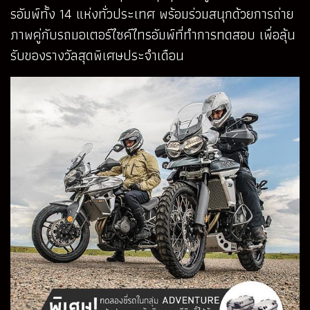
รอัมพ์ทั้ง 14 แห่งทั่วประเทศ พร้อมร่วมสนุกด้วยการถ่าย
ภาพคู่กับรถมอเตอร์ไซค์ไทรอัมพ์ที่ทำการทดสอบ เพื่อลุ้น
รับของรางวัลสุดพิเศษประจำเดือน