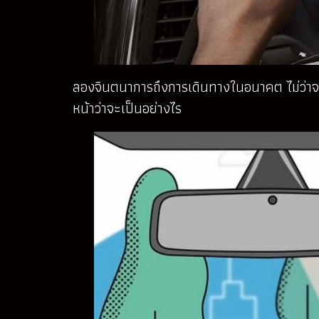
ลองจินตนาการถึงการเดินทางในอนาคต ไม่ว่าจะ
หน้าว่าจะเป็นอย่างไร