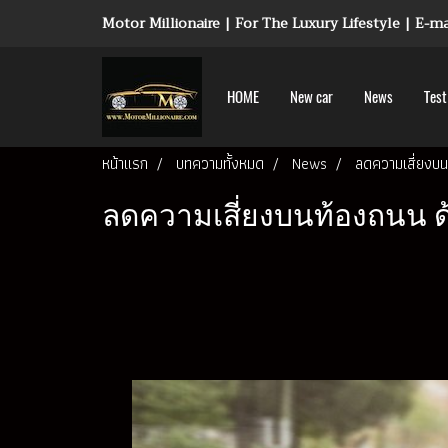
Motor Millionaire | For The Luxury Lifestyle | E-
HOME
New car
News
Test
หน้าแรก
บทความทั้งหมด
News
ลดความเสี่ยงบน
ลดความเสี่ยงบนท้องถนน ด