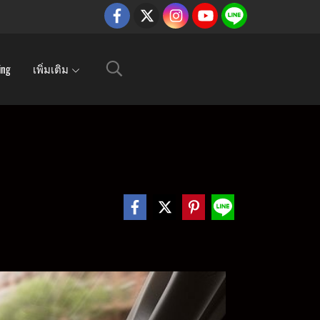
ing
เพิ่มเติม