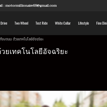
mail : motormillionaire69@gmail.com
 Drive
Two Wheel
Test Ride
White Collar
Lifestyle
Fine Din
ท้องถนน ด้วยเทคโนโลยีอัจฉริยะ
้วยเทคโนโลยีอัจฉริยะ