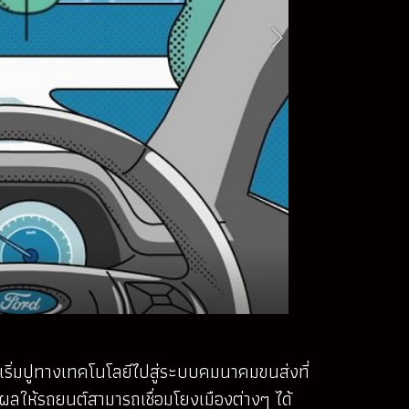
เริ่มปูทางเทคโนโลยีไปสู่ระบบคมนาคมขนส่งที่
ผลให้รถยนต์สามารถเชื่อมโยงเมืองต่างๆ ได้