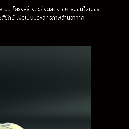
มูลาวัน โครงสร้างตัวถังผลิตจากคาร์บอนไฟเบอร์
ส์ยักษ์ เพื่อเน้นประสิทธิภาพด้านอากาศ