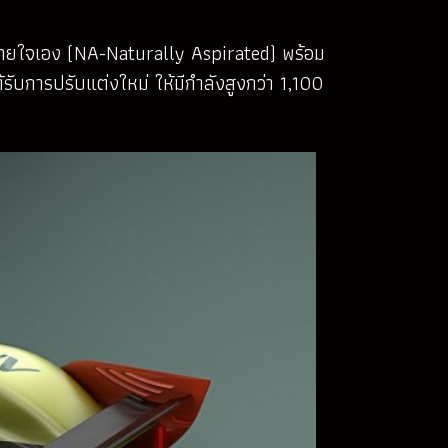
ร หายใจเอง (NA-Naturally Aspirated) พร้อม
ับการปรับแต่งใหม่ ให้มีกำลังสูงกว่า 1,100