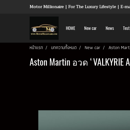
Motor Millionaire | For The Luxury Lifestyle | E-
HOME
New car
News
Test
หน้าแรก
บทความทั้งหมด
New car
Aston Marti
Aston Martin อวด ‘VALKYRIE