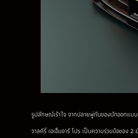
รูปลักษณ์เร้าใจ จากปลายพู่กันของนักออกแบบร
วาลคีรี่ เอเอ็มอาร์ โปร เป็นความร่วมมือของ 