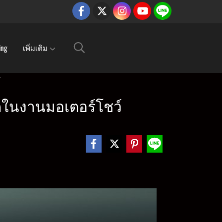
ing
เพิ่มเติม
สุดในงานมอเตอร์โชว์