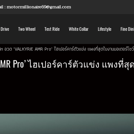
mail : motormillionaire69@gmail.com
 Drive
Two Wheel
Test Ride
White Collar
Lifestyle
Fine Din
n อวด ‘VALKYRIE AMR Pro’ ไฮเปอร์คาร์ตัวแข่ง แพงที่สุดในงานมอเตอร์โชว์
 AMR Pro’ ไฮเปอร์คาร์ตัวแข่ง แพงที่