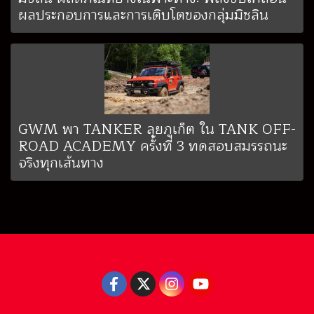
ผลประกอบการและการเติบโตของกลุ่มมิชลิน
GWM พา TANKER ลุยภูเก็ต ใน TANK OFF-
ROAD ACADEMY ครั้งที่ 3 ทดสอบสมรรถนะ
จริงทุกเส้นทาง