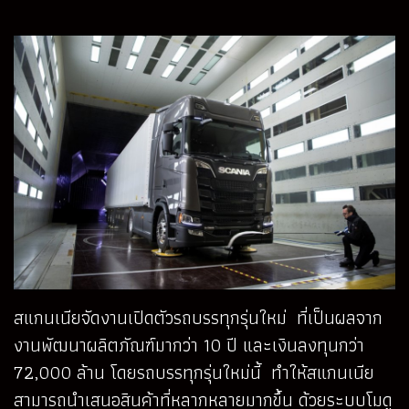
สแกนเนียจัดงานเปิดตัวรถบรรทุกรุ่นใหม่ ที่เป็นผลจาก
งานพัฒนาผลิตภัณฑ์มากว่า 10 ปี และเงินลงทุนกว่า
72,000 ล้าน โดยรถบรรทุกรุ่นใหม่นี้ ทำให้สแกนเนีย
สามารถนำเสนอสินค้าที่หลากหลายมากขึ้น ด้วยระบบโมดู