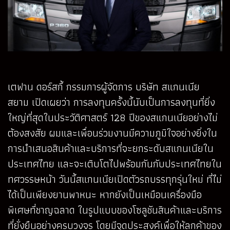
เตฟาน ดอร์สกี้ กรรมการผู้จัดการ บริษัท สแกนเนีย
สยาม เปิดเผยว่า การลงทุนครั้งนี้นับเป็นการลงทุนที่ยิ่ง
ใหญ่ที่สุดในประวัติศาสตร์ 128 ปีของสแกนเนียอย่างไม่
ต้องสงสัย ผมและเพื่อนร่วมงานมีความภูมิใจอย่างยิ่งใน
การนำเสนอสินค้าและบริการที่จะยกระดับสแกนเนียใน
ประเทศไทย และจะเติบโตไปพร้อมกันกับประเทศไทยใน
ทศวรรษหน้า วันนี้สแกนเนียเปิดตัวรถบรรทุกรุ่นใหม่ ที่ไม่
ได้เป็นเพียงยานพาหนะ หากยังเป็นเหมือนเครื่องมือ
พิเศษที่ชาญฉลาด ในรูปแบบของโซลูชันสินค้าและบริการ
ที่ยั่งยืนอย่างครบวงจร โดยมีจุดประสงค์เพื่อให้ลูกค้าของ