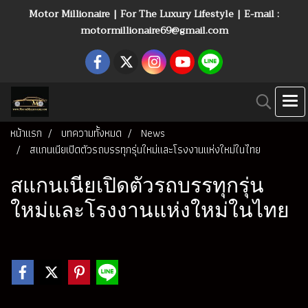
Motor Millionaire | For The Luxury Lifestyle | E-mail :
motormillionaire69@gmail.com
หน้าแรก
บทความทั้งหมด
News
สแกนเนียเปิดตัวรถบรรทุกรุ่นใหม่และโรงงานแห่งใหม่ในไทย
สแกนเนียเปิดตัวรถบรรทุกรุ่น
ใหม่และโรงงานแห่งใหม่ในไทย