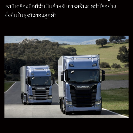
เรามีเครื่องมือที่จำเป็นสำหรับการสร้างผลกำไรอย่าง
ยั่งยืนในธุรกิจของลูกค้า