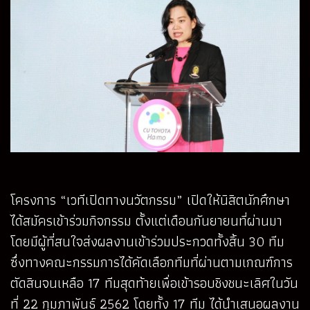
โครงการ “เวทีเปิดทางนวัตกรรม” เปิดให้นิสิตนักศึกษา
ได้สมัครเข้าร่วมกิจกรรม ตั้งแต่เดือนกันยายนที่ผ่านมา
โดยมีผู้ที่สนใจส่งผลงานเข้าร่วมประกวดทั้งสิ้น 30 ทีม
ซึ่งทางคณะกรรมการได้คัดเลือกทีมที่ผ่านตามเกณฑ์การ
ตัดสินจนเหลือ 17 ทีมสุดท้ายเพื่อเข้ารอบชิงชนะเลิศในวัน
ที่ 22 กุมภาพันธ์ 2562 โดยทั้ง 17 ทีม ได้นำเสนอผลงาน