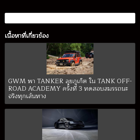
เนื้อหาที่เกี่ยวข้อง
GWM พา TANKER ลุยภูเก็ต ใน TANK OFF-
ROAD ACADEMY ครั้งที่ 3 ทดสอบสมรรถนะ
จริงทุกเส้นทาง