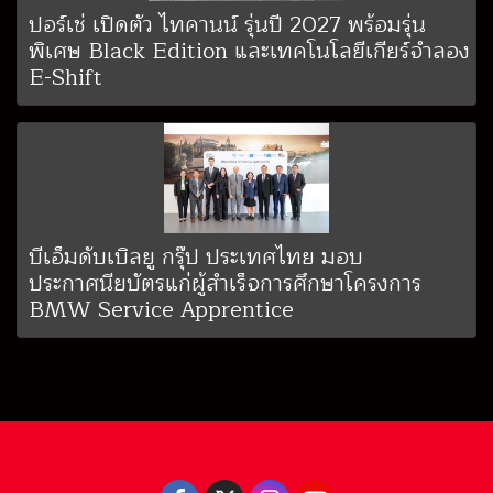
ปอร์เช่ เปิดตัว ไทคานน์ รุ่นปี 2027 พร้อมรุ่น
พิเศษ Black Edition และเทคโนโลยีเกียร์จำลอง
E-Shift
บีเอ็มดับเบิลยู กรุ๊ป ประเทศไทย มอบ
ประกาศนียบัตรแก่ผู้สำเร็จการศึกษาโครงการ
BMW Service Apprentice