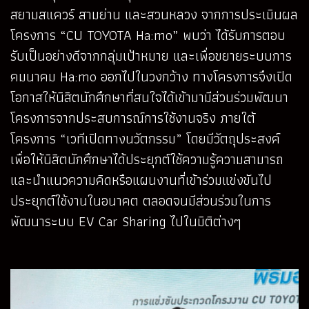
สยามสแควร์ สามย่าน และสวนหลวง จากการประเมินผล
โครงการ “CU TOYOTA Ha:mo” พบว่า ได้รับการตอบ
รับเป็นอย่างดีจากกลุ่มเป้าหมาย และเพื่อขยายระบบการ
คมนาคม Ha:mo ออกไปในวงกว้าง ทางโครงการจึงเปิด
โอกาสให้นิสิตนักศึกษาที่สนใจได้เข้ามามีส่วนร่วมพัฒนา
โครงการจากประสบการณ์การใช้งานจริง ภายใต้
โครงการ “เวทีเปิดทางนวัตกรรม” โดยมีวัตถุประสงค์
เพื่อให้นิสิตนักศึกษาได้ประยุกต์ใช้ความรู้ความสามารถ
และนำแนวความคิดหรือแผนงานที่เข้าร่วมแข่งขันไป
ประยุกต์ใช้งานในอนาคต ตลอดจนมีส่วนร่วมในการ
พัฒนาระบบ EV Car Sharing ไปในมิติต่างๆ