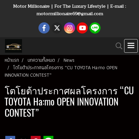
Motor Millionaire | For The Luxury Lifestyle | E-mail :
motormillionaire69@gmail.com
หน้าแรก
บทความทั้งหมด
News
โตโยต้าประกาศผลโครงการ “CU TOYOTA Ha:mo OPEN
INNOVATION CONTEST”
โตโยต้าประกาศผลโครงการ “CU
TOYOTA Ha:mo OPEN INNOVATION
CONTEST”