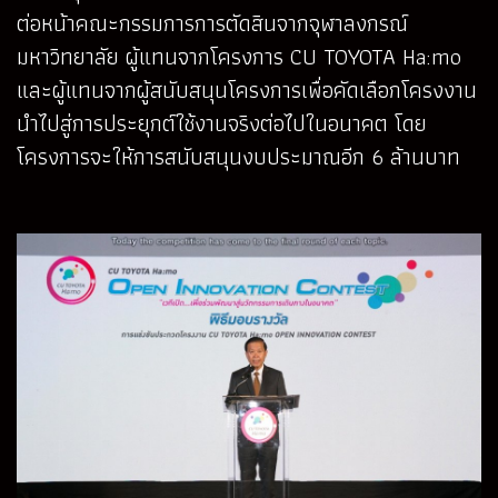
ต่อหน้าคณะกรรมการการตัดสินจากจุฬาลงกรณ์
มหาวิทยาลัย ผู้แทนจากโครงการ CU TOYOTA Ha:mo
และผู้แทนจากผู้สนับสนุนโครงการเพื่อคัดเลือกโครงงาน
นำไปสู่การประยุกต์ใช้งานจริงต่อไปในอนาคต โดย
โครงการจะให้การสนับสนุนงบประมาณอีก 6 ล้านบาท