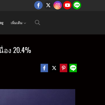
ing
เพิ่มเติม
นื่อง 20.4%