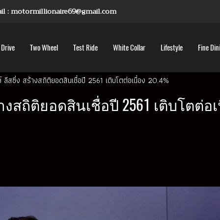
mail : motormillionaire69@gmail.com
 Drive
Two Wheel
Test Ride
White Collar
Lifestyle
Fine Din
์ ลีสซิ่ง สร้างสถิติยอดสินเชื่อปี 2561 เติบโตต่อเนื่อง 20.4%
้างสถิติยอดสินเชื่อปี 2561 เติบโตต่อเ