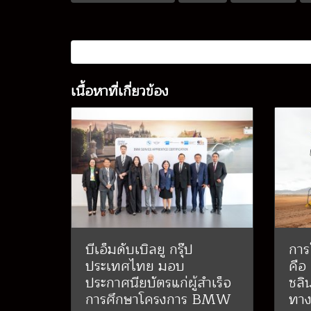
เนื้อหาที่เกี่ยวข้อง
บีเอ็มดับเบิลยู กรุ๊ป
การ
ประเทศไทย มอบ
คือ
ประกาศนียบัตรแก่ผู้สำเร็จ
ชลิ
การศึกษาโครงการ BMW
ทาง