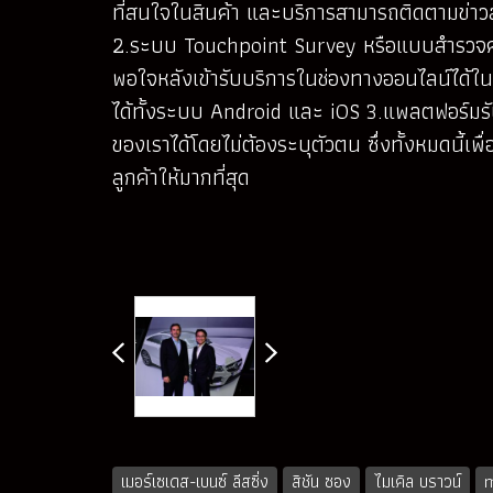
ที่สนใจในสินค้า และบริการสามารถติดตามข่าวสาร
2.ระบบ Touchpoint Survey หรือแบบสำรวจควา
พอใจหลังเข้ารับบริการในช่องทางออนไลน์ได้ในท
ได้ทั้งระบบ Android และ iOS 3.แพลตฟอร์มรั
ของเราได้โดยไม่ต้องระบุตัวตน ซึ่งทั้งหมดนี้
ลูกค้าให้มากที่สุด
เมอร์เซเดส-เบนซ์ ลีสซิ่ง
สิชัน ซอง
ไมเคิล บราวน์