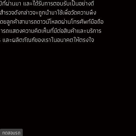
ีที่ผ่านมา และได้รับการตอบรับเป็นอย่างดี
รวจดังกล่าวจะถูกนำมาใช้เพื่อวัดความพึง
 โดยลูกค้าสามารถดาวน์โหลดผ่านโทรศัพท์มือถือ
รถแสดงความคิดเห็นที่มีต่อสินค้าและบริการ
ริการ และผลิตภัณฑ์ของเราในอนาคตให้ตรงใจ
ทดสอบรถ