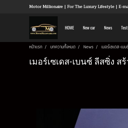
Motor Millionaire | For The Luxury Lifestyle | E-
HOME
New car
News
Test
หน้าแรก
บทความทั้งหมด
News
เมอร์เซเดส-เบนซ
เมอร์เซเดส-เบนซ์ ลีสซิ่ง สร