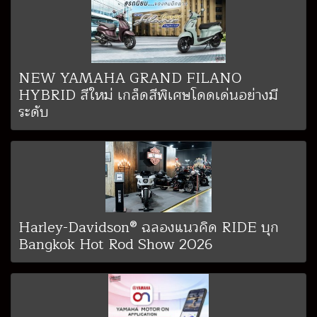
NEW YAMAHA GRAND FILANO
HYBRID สีใหม่ เกล็ดสีพิเศษโดดเด่นอย่างมี
ระดับ
Harley-Davidson® ฉลองแนวคิด RIDE บุก
Bangkok Hot Rod Show 2026