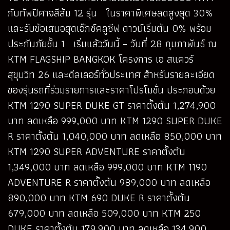
กับทัพปีศาจสีส้ม 12 รุ่น ในราคาพิเศษลดสูงสุด 30%
และรับข้อเสนอสุดเอ๊กซ์คลูซีฟ ดาวน์เริ่มต้น 0% พร้อม
ประกันภัยชั้น 1 เริ่มแล้ววันนี้ – วันที่ 28 กุมภาพันธ์ ณ
KTM FLAGSHIP BANGKOK โครงการ เอ สแควร์
สุขุมวิท 26 และดีลเลอร์ทั่วประเทศ สำหรับรายละเอียด
ของรุ่นรถที่ร่วมรายการและราคาโปรโมชั่น ประกอบด้วย
KTM 1290 SUPER DUKE GT ราคาตั้งต้น 1,274,900
บาท ลดเหลือ 999,000 บาท KTM 1290 SUPER DUKE
R ราคาตั้งต้น 1,040,000 บาท ลดเหลือ 850,000 บาท
KTM 1290 SUPER ADVENTURE ราคาตั้งต้น
1,349,000 บาท ลดเหลือ 999,000 บาท KTM 1190
ADVENTURE R ราคาตั้งต้น 989,000 บาท ลดเหลือ
890,000 บาท KTM 690 DUKE R ราคาตั้งต้น
679,000 บาท ลดเหลือ 509,000 บาท KTM 250
DUKE ราคาตั้งต้น 179,900 บาท ลดเหลือ 134,900