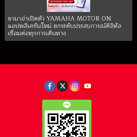
ยามาฮ่าเปิดตัว YAMAHA MOTOR ON
แอปพลิเคชันใหม่ ยกระดับประสบการณ์ดิจิทัล
เชื่อมต่อทุกการเดินทาง