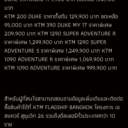
บาท
KTM 200 DUKE ราคาตั้งต้น 129,900 บาท ลดเหลือ
95,000 บาท KTM 390 DUKE MY 17 ราคาพิเศษ
209,900 บาท KTM 1290 SUPER ADVENTURE R
ราคาพิเศษ 1,299,900 บาท KTM 1290 SUPER
ADVENTURE S ราคาพิเศษ 1,249,900 บาท KTM
1090 ADVENTURE R ราคาพิเศษ 1,069,900 บาท
KTM 1090 ADVENTURE ราคาพิเศษ 999,900 บาท
สำหรับผู้ที่สนใจสามารถสอบถามข้อมูลเพิ่มเติมและติดต่อ
ซื้อสินค้าได้ที่ KTM FLAGSHIP BANGKOK โครงการ เอ
สแควร์ สุขุมวิท 26 รวมถึงดีลเลอร์ทั่วประเทศกว่า 10
ราย