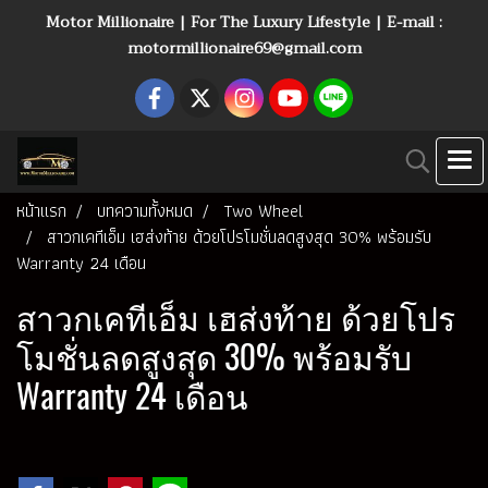
Motor Millionaire | For The Luxury Lifestyle | E-mail :
motormillionaire69@gmail.com
หน้าแรก
บทความทั้งหมด
Two Wheel
สาวกเคทีเอ็ม เฮส่งท้าย ด้วยโปรโมชั่นลดสูงสุด 30% พร้อมรับ
Warranty 24 เดือน
สาวกเคทีเอ็ม เฮส่งท้าย ด้วยโปร
โมชั่นลดสูงสุด 30% พร้อมรับ
Warranty 24 เดือน