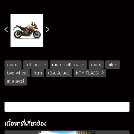
motor
millionaire
motormillionaire
moto
biker
two wheel
ktm
เบิร์นรับเบอร์
KTM FLAGSHIP
เอ สแควร์
เนื้อหาที่เกี่ยวข้อง