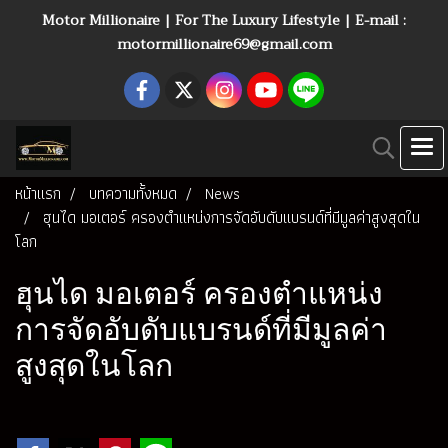
Motor Millionaire | For The Luxury Lifestyle | E-mail :
motormillionaire69@gmail.com
หน้าแรก
บทความทั้งหมด
News
ฮุนได มอเตอร์ ครองตำแหน่งการจัดอับดับแบรนด์ที่มีมูลค่าสูงสุดใน
โลก
ฮุนได มอเตอร์ ครองตำแหน่ง
การจัดอับดับแบรนด์ที่มีมูลค่า
สูงสุดในโลก