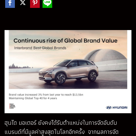
ฮุนได มอเตอร์ ยังคงได้รับตำแหน่งในการจัดอับดับ
แบรนด์ที่มีมูลค่าสูงสุดในโลกอีกครั้ง จากผลการจัด