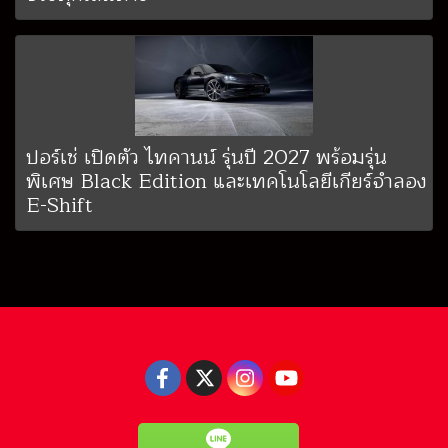
ปอร์เช่ เปิดตัว ไทคานน์ รุ่นปี 2027 พร้อมรุ่น
พิเศษ Black Edition และเทคโนโลยีเกียร์จำลอง
E-Shift