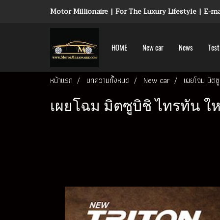
Motor Millionaire | For The Luxury Lifestyle | E-
HOME
New car
News
Test
หน้าแรก
บทความทั้งหมด
New car
เผยโฉม มิตซู
เผยโฉม มิตซูบิชิ ไทรทัน ให