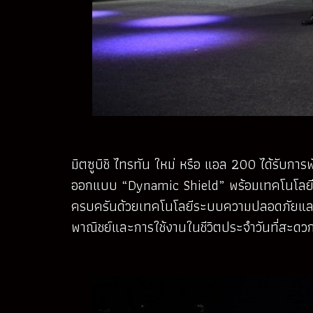
มิตซูบิชิ ไทรทัน ใหม่ หรือ แอล 200 ได้รับกา
ออกแบบ “Dynamic Shield” พร้อมเทคโนโลยีระบบ
ครบครันด้วยเทคโนโลยีระบบความปลอดภัยและระ
พาณิชย์และการใช้งานในชีวิตประจำวันที่สะด