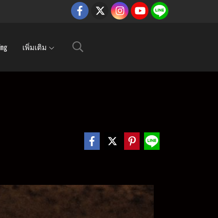
ing
เพิ่มเติม