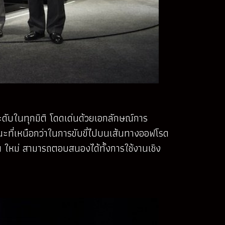
ระดับในทุกมิติ โดดเด่นด้วยเอกลักษณ์การ
นะที่เหนือกว่าในการขับขี่ไปบนเส้นทางออฟโรด
ใหม่ สามารถตอบสนองได้ทั้งการใช้งานเชิง